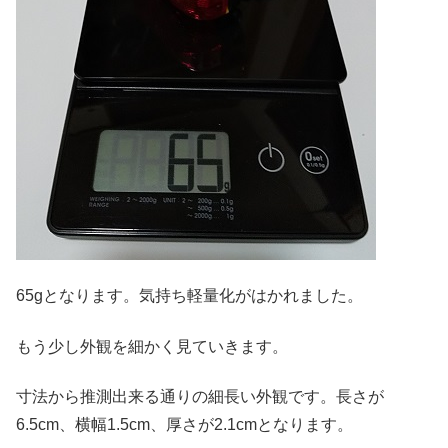
65gとなります。気持ち軽量化がはかれました。
もう少し外観を細かく見ていきます。
寸法から推測出来る通りの細長い外観です。長さが
6.5cm、横幅1.5cm、厚さが2.1cmとなります。