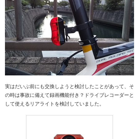
実はだいぶ前にも交換しようと検討したことがあって、そ
の時は事故に備えて録画機能付き？ドライブレコーダーと
して使えるリアライトを検討していました。