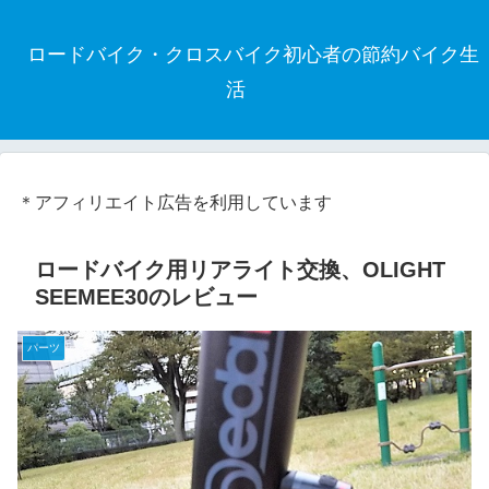
ロードバイク・クロスバイク初心者の節約バイク生
活
＊アフィリエイト広告を利用しています
ロードバイク用リアライト交換、OLIGHT
SEEMEE30のレビュー
パーツ