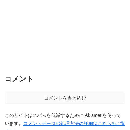
コメント
コメントを書き込む
このサイトはスパムを低減するために Akismet を使って
います。
コメントデータの処理方法の詳細はこちらをご覧