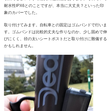
耐水性IPX6とのことですが、本当に大丈夫？といった印
象のカバーでした。
取り付けてみます。自転車との固定はゴムバンドで行いま
す。ゴムバンドは比較的丈夫な作りなのか、少し固めで伸
びにくく、径の太いシートポストだと取り付けに難儀する
かもしれません。