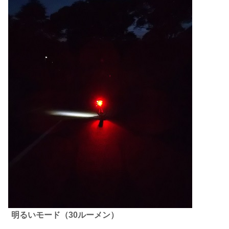
明るいモード（30ルーメン）