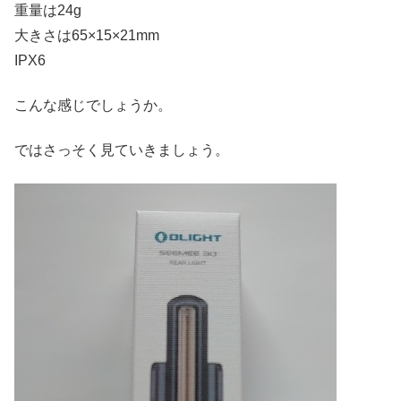
重量は24g
大きさは65×15×21mm
IPX6
こんな感じでしょうか。
ではさっそく見ていきましょう。