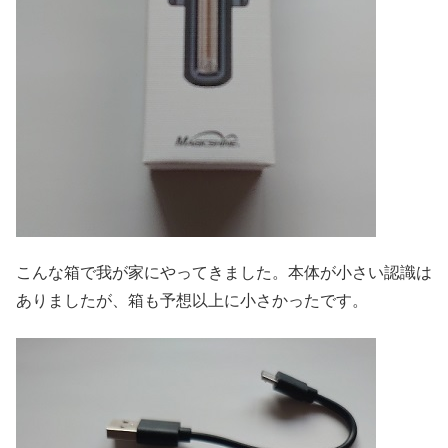
こんな箱で我が家にやってきました。本体が小さい認識は
ありましたが、箱も予想以上に小さかったです。