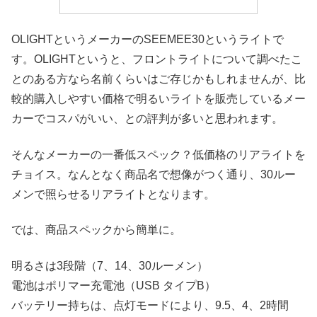
OLIGHTというメーカーのSEEMEE30というライトで
す。OLIGHTというと、フロントライトについて調べたこ
とのある方なら名前くらいはご存じかもしれませんが、比
較的購入しやすい価格で明るいライトを販売しているメー
カーでコスパがいい、との評判が多いと思われます。
そんなメーカーの一番低スペック？低価格のリアライトを
チョイス。なんとなく商品名で想像がつく通り、30ルー
メンで照らせるリアライトとなります。
では、商品スペックから簡単に。
明るさは3段階（7、14、30ルーメン）
電池はポリマー充電池（USB タイプB）
バッテリー持ちは、点灯モードにより、9.5、4、2時間