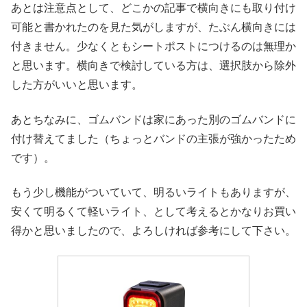
あとは注意点として、どこかの記事で横向きにも取り付け
可能と書かれたのを見た気がしますが、たぶん横向きには
付きません。少なくともシートポストにつけるのは無理か
と思います。横向きで検討している方は、選択肢から除外
した方がいいと思います。
あとちなみに、ゴムバンドは家にあった別のゴムバンドに
付け替えてました（ちょっとバンドの主張が強かったため
です）。
もう少し機能がついていて、明るいライトもありますが、
安くて明るくて軽いライト、として考えるとかなりお買い
得かと思いましたので、よろしければ参考にして下さい。