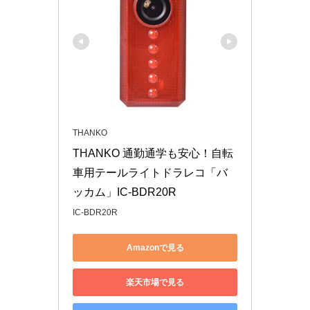
THANKO
THANKO 通勤通学も安心！自転
車用テールライトドラレコ「バ
ッカム」IC-BDR20R
IC-BDR20R
Amazonで見る
楽天市場で見る