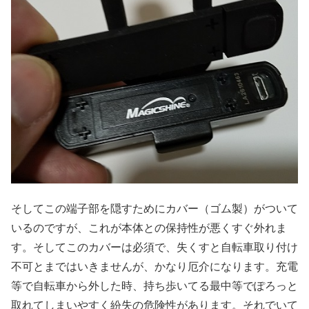
そしてこの端子部を隠すためにカバー（ゴム製）がついて
いるのですが、これが本体との保持性が悪くすぐ外れま
す。そしてこのカバーは必須で、失くすと自転車取り付け
不可とまではいきませんが、かなり厄介になります。充電
等で自転車から外した時、持ち歩いてる最中等でぽろっと
取れてしまいやすく紛失の危険性があります。それでいて