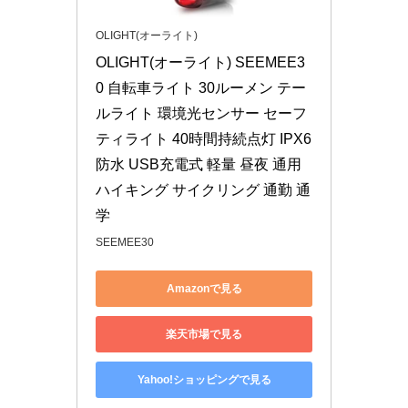
OLIGHT(オーライト)
OLIGHT(オーライト) SEEMEE3
0 自転車ライト 30ルーメン テー
ルライト 環境光センサー セーフ
ティライト 40時間持続点灯 IPX6
防水 USB充電式 軽量 昼夜 通用 
ハイキング サイクリング 通勤 通
学
SEEMEE30
Amazonで見る
楽天市場で見る
Yahoo!ショッピングで見る