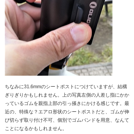
ちなみに31.6mmのシートポストにつけていますが、結構
ぎりぎりかもしれません。上の写真左側の人差し指にかか
っているゴムを親指上部の引っ掻きにかける感じです。最
近の、特殊な？エアロ形状のシートポストだと、ゴムが伸
び切らず取り付け不可、個別でゴムバンドを用意、なんて
ことになるかもしれません。