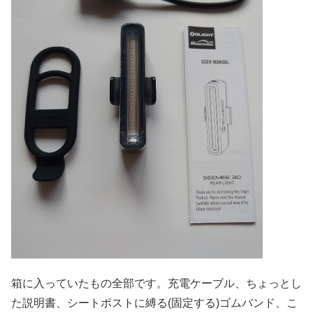
箱に入っていたもの全部です。充電ケーブル、ちょっとし
た説明書、シートポストに縛る(固定する)ゴムバンド、こ