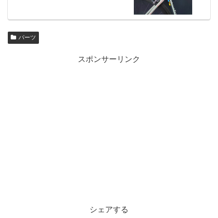
パーツ
スポンサーリンク
シェアする