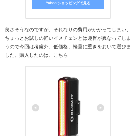
Yahoo!ショッピングで見る
良さそうなのですが、それなりの費用がかかってしまい、
ちょっとお試しの軽いイメチェンとは趣旨が異なってしま
うので今回は考慮外。低価格、軽量に重きをおいて選びま
した。購入したのは、こちら