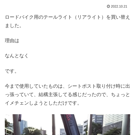
2022.10.21
ロードバイク用のテールライト（リアライト）を買い替え
ました。
理由は
なんとなく
です。
今まで使用していたものは、シートポスト取り付け時に出
っ張っていて、結構主張してる感じだったので、ちょっと
イメチェンしようとしただけです。