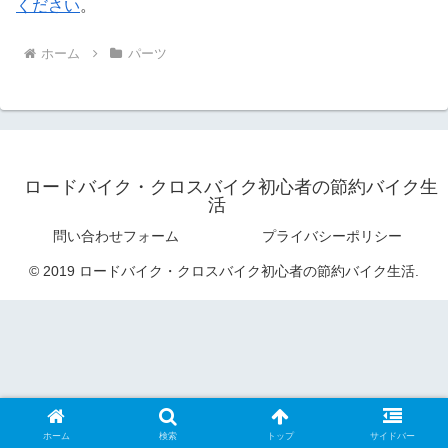
ください
。
ホーム
パーツ
ロードバイク・クロスバイク初心者の節約バイク生
活
問い合わせフォーム
プライバシーポリシー
© 2019 ロードバイク・クロスバイク初心者の節約バイク生活.
ホーム
検索
トップ
サイドバー