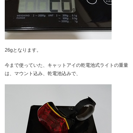
26gとなります。
今まで使っていた、キャットアイの乾電池式ライトの重量
は、マウント込み、乾電池込みで、