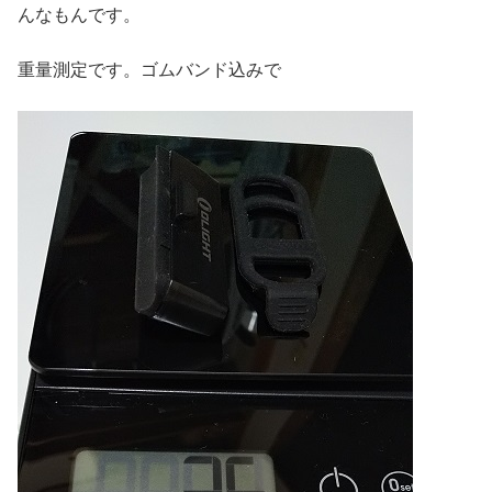
んなもんです。
重量測定です。ゴムバンド込みで