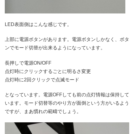
LED表面側はこんな感じです。
上部に電源ボタンがあります。電源ボタンしかなく、ボタ
ンでモード切替が出来るようになっています。
長押しで電源ON/OFF
点灯時にクリックするごとに明るさ変更
点灯時に2回クリックで点滅モード
となっています。電源OFFしても前の点灯情報は保持して
います。モード切替等のやり方が面倒という方がいるよう
ですが、まあ慣れの範疇でしょう。