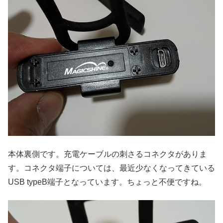
本体裏側です。充電ケーブルの刺さるコネクタがありま
す。コネクタ端子については、最近少なくなってきている
USB typeB端子となっています。ちょっと不便ですね。