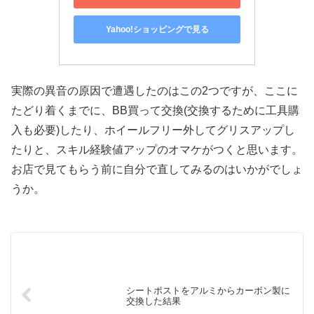
Yahoo!ショッピングで見る
実際の異音の原因で遭遇したのはこの2つですが、ここに
たどり着くまでに、BB買って交換(交換するために工具購
入も必要)したり、ホイールフリー外してグリスアップし
たりと、スキル経験値アップのオマケがつくと思います。
お店で見てもらう前に自分で直してみるのはいかがでしょ
うか。
シートポストをアルミからカーボン製に
交換した結果