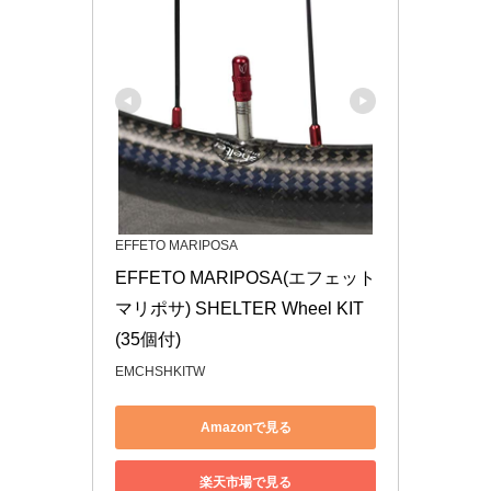
EFFETO MARIPOSA
EFFETO MARIPOSA(エフェット
マリポサ) SHELTER Wheel KIT
(35個付)
EMCHSHKITW
Amazonで見る
楽天市場で見る