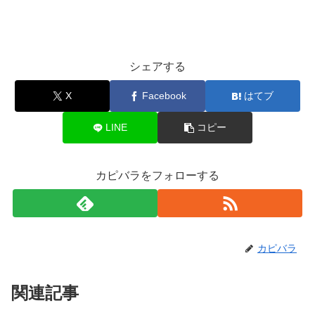
シェアする
X
Facebook
はてブ
LINE
コピー
カピバラをフォローする
カピバラ
関連記事