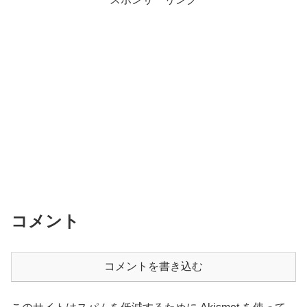
コメント
コメントを書き込む