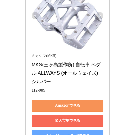
ミカシマ(MKS)
MKS(三ヶ島製作所) 自転車 ペダ
ル ALLWAYS (オールウェイズ) 
シルバー
112-085
Amazonで見る
楽天市場で見る