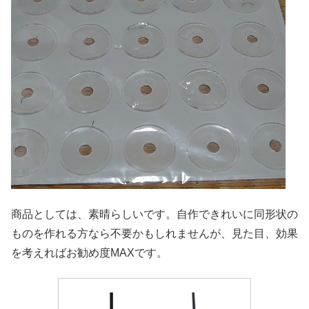
商品としては、素晴らしいです。自作できれいに同形状の
ものを作れる方なら不要かもしれませんが、見た目、効果
を考えればお勧め度MAXです。