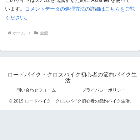
このサイトはスパムを低減するために Akismet を使って
います。
コメントデータの処理方法の詳細はこちらをご覧
ください
。
ホーム
全般
ロードバイク・クロスバイク初心者の節約バイク生
活
問い合わせフォーム
プライバシーポリシー
© 2019 ロードバイク・クロスバイク初心者の節約バイク生活.