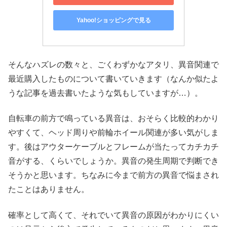
Yahoo!ショッピングで見る
そんなハズレの数々と、ごくわずかなアタリ、異音関連で
最近購入したものについて書いていきます（なんか似たよ
うな記事を過去書いたような気もしていますが…）。
自転車の前方で鳴っている異音は、おそらく比較的わかり
やすくて、ヘッド周りや前輪ホイール関連が多い気がしま
す。後はアウターケーブルとフレームが当たってカチカチ
音がする、くらいでしょうか。異音の発生周期で判断でき
そうかと思います。ちなみに今まで前方の異音で悩まされ
たことはありません。
確率として高くて、それでいて異音の原因がわかりにくい