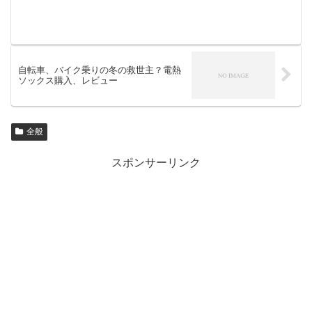
自転車、バイク乗りの冬の救世主？電熱
ソックス購入、レビュー
全般
スポンサーリンク