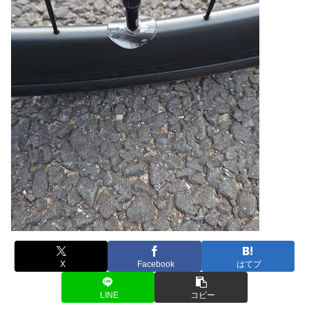
X
Facebook
はてブ
LINE
コピー