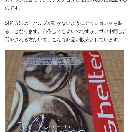
のです。
対処方法は、バルブが動かないようにクッション材を貼
る、となります。自作してもよいのですが、世の中同じ苦
労をされる方がいて、こんな商品が販売されています。