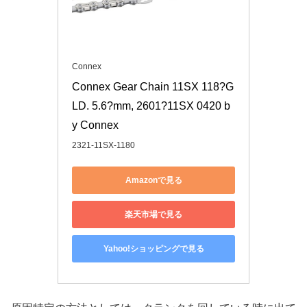
Connex
Connex Gear Chain 11SX 118?G
LD. 5.6?mm, 2601?11SX 0420 b
y Connex
2321-11SX-1180
Amazonで見る
楽天市場で見る
Yahoo!ショッピングで見る