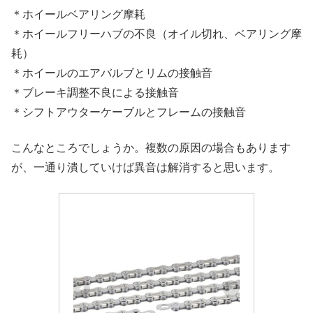
＊ホイールベアリング摩耗
＊ホイールフリーハブの不良（オイル切れ、ベアリング摩
耗）
＊ホイールのエアバルブとリムの接触音
＊ブレーキ調整不良による接触音
＊シフトアウターケーブルとフレームの接触音
こんなところでしょうか。複数の原因の場合もあります
が、一通り潰していけば異音は解消すると思います。