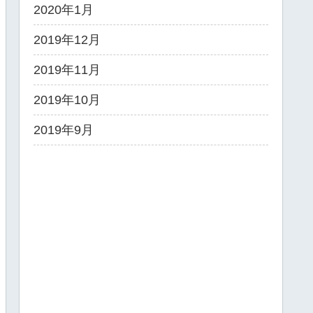
2020年1月
2019年12月
2019年11月
2019年10月
2019年9月