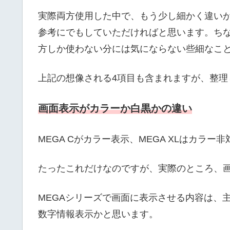
実際両方使用した中で、もう少し細かく違い
参考にでもしていただければと思います。ち
方しか使わない分には気にならない些細なこ
上記の想像される4項目も含まれますが、整理
画面表示がカラーか白黒かの違い
MEGA Cがカラー表示、MEGA XLはカラ
たったこれだけなのですが、実際のところ、
MEGAシリーズで画面に表示させる内容は、
数字情報表示かと思います。