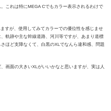
。これは特にMEGA Cでもカラー表示されるわけで
されますが、使用してみてカラーでの優位性を感じませ
は、軌跡や主な幹線道路、河川等ですが、あまり道標
さほど支障なくて、白黒のXLでなんら違和感、問題
、画面の大きいXLがいいかなと思いますが、実は人
。