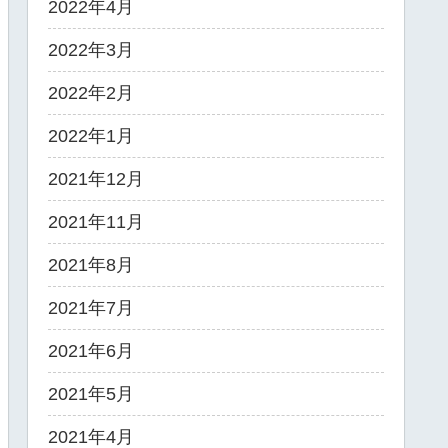
2022年4月
2022年3月
2022年2月
2022年1月
2021年12月
2021年11月
2021年8月
2021年7月
2021年6月
2021年5月
2021年4月