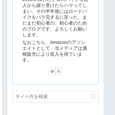
人から譲り受けたらハマってし
まい、その半年後にはロードバ
イクをバラ完するに至った、ま
だまだ初心者の、初心者のため
のブログです。よろしくお願い
します。
なおこちら、Amazonのアソシ
エイトとして、当メディアは適
格販売により収入を得ていま
す。