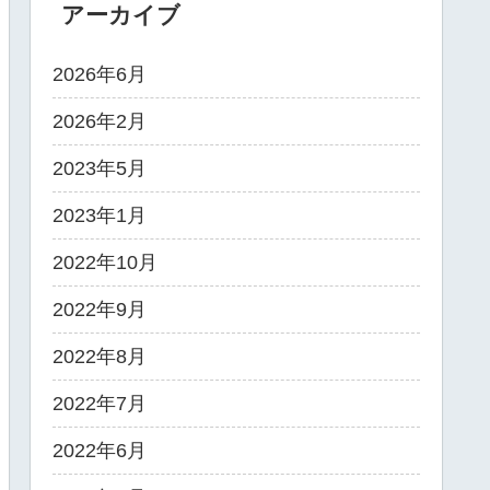
アーカイブ
2026年6月
2026年2月
2023年5月
2023年1月
2022年10月
2022年9月
2022年8月
2022年7月
2022年6月