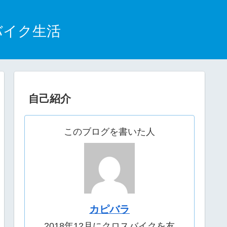
バイク生活
自己紹介
このブログを書いた人
カピバラ
2018年12月にクロスバイクを友