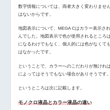
数字情報については、両者大きく変わりません
はないからです。
地図表示について、MEGA Cはカラー表示
んでした。地図表示で色が使用されるところ
になるわけでもなく、個人的には色がなくても
はなかったです。
ということで、カラーへのこだわりが無ければ
によってはそうでもない場合がありそうです
というところは次に記載します。
モノクロ液晶とカラー液晶の違い