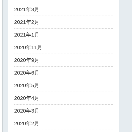
2021年3月
2021年2月
2021年1月
2020年11月
2020年9月
2020年6月
2020年5月
2020年4月
2020年3月
2020年2月