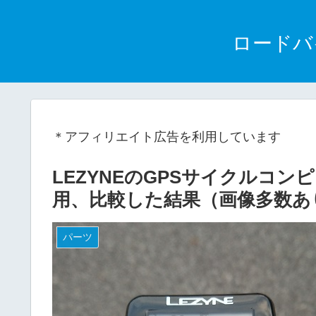
ロードバ
＊アフィリエイト広告を利用しています
LEZYNEのGPSサイクルコン
用、比較した結果（画像多数あ
パーツ